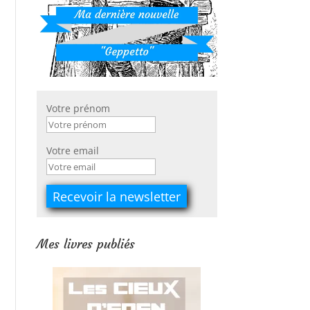
Votre prénom
Votre email
Mes livres publiés