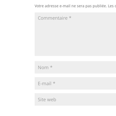
Votre adresse e-mail ne sera pas publiée.
Les 