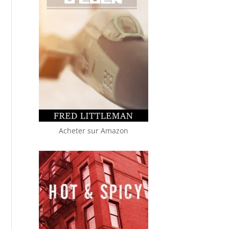
Acheter sur Amazon