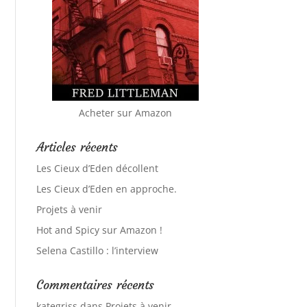
Acheter sur Amazon
Articles récents
Les Cieux d’Eden décollent
Les Cieux d’Eden en approche.
Projets à venir
Hot and Spicy sur Amazon !
Selena Castillo : l’interview
Commentaires récents
kategriss
dans
Projets à venir