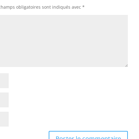
champs obligatoires sont indiqués avec
*