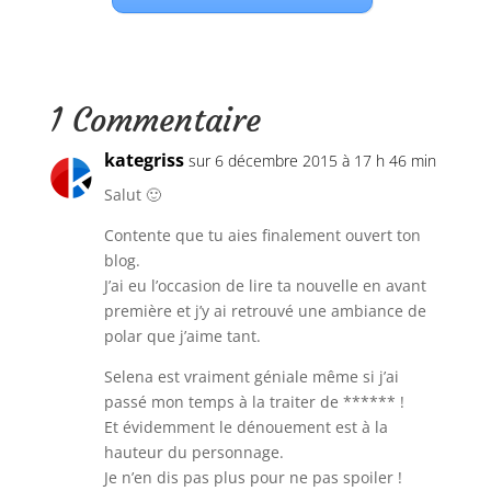
1 Commentaire
kategriss
sur 6 décembre 2015 à 17 h 46 min
Salut 🙂
Contente que tu aies finalement ouvert ton
blog.
J’ai eu l’occasion de lire ta nouvelle en avant
première et j’y ai retrouvé une ambiance de
polar que j’aime tant.
Selena est vraiment géniale même si j’ai
passé mon temps à la traiter de ****** !
Et évidemment le dénouement est à la
hauteur du personnage.
Je n’en dis pas plus pour ne pas spoiler !