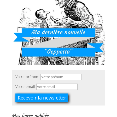
Votre prénom
Votre email
Mes livres publiés