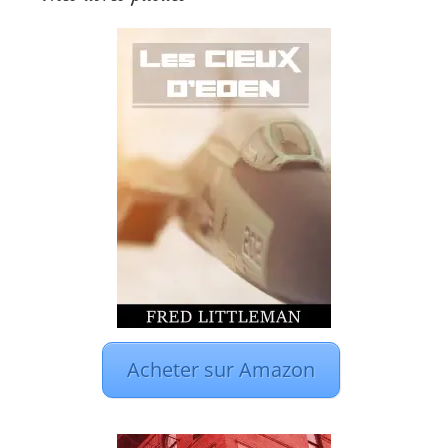
Acheter sur Amazon