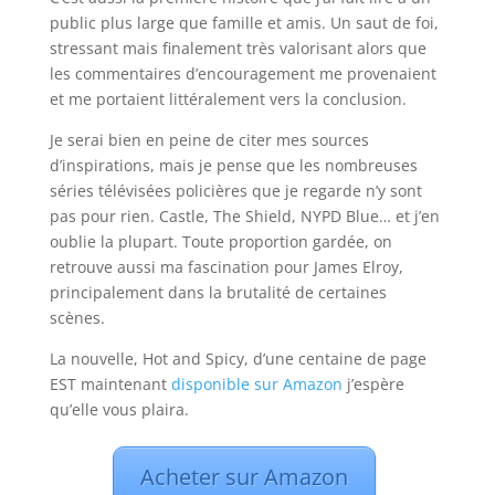
public plus large que famille et amis. Un saut de foi,
stressant mais finalement très valorisant alors que
les commentaires d’encouragement me provenaient
et me portaient littéralement vers la conclusion.
Je serai bien en peine de citer mes sources
d’inspirations, mais je pense que les nombreuses
séries télévisées policières que je regarde n’y sont
pas pour rien. Castle, The Shield, NYPD Blue… et j’en
oublie la plupart. Toute proportion gardée, on
retrouve aussi ma fascination pour James Elroy,
principalement dans la brutalité de certaines
scènes.
La nouvelle, Hot and Spicy, d’une centaine de page
EST maintenant
disponible sur Amazon
j’espère
qu’elle vous plaira.
Acheter sur Amazon