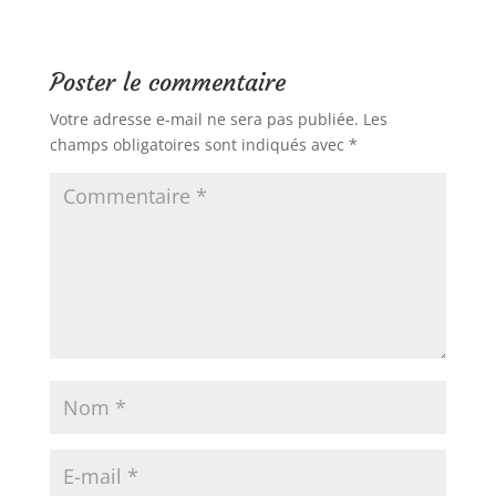
Poster le commentaire
Votre adresse e-mail ne sera pas publiée.
Les
champs obligatoires sont indiqués avec
*