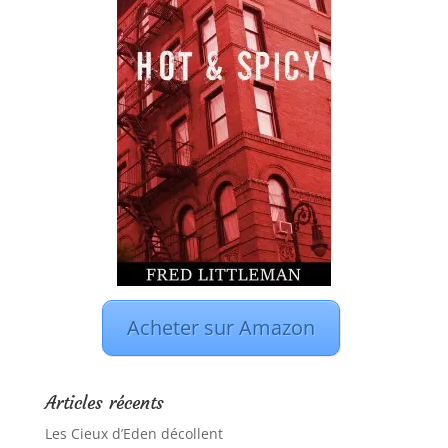
Acheter sur Amazon
Articles récents
Les Cieux d’Eden décollent