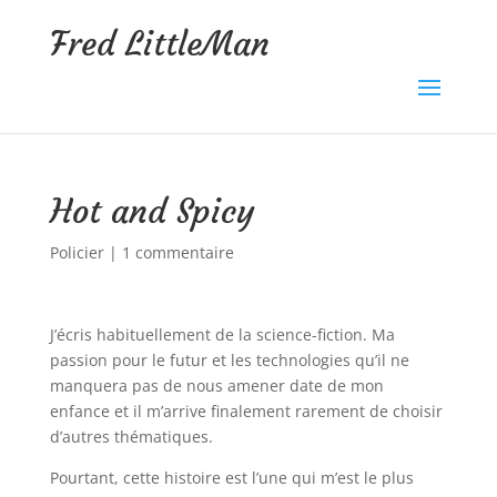
Fred LittleMan
Hot and Spicy
Policier
|
1 commentaire
J’écris habituellement de la science-fiction. Ma
passion pour le futur et les technologies qu’il ne
manquera pas de nous amener date de mon
enfance et il m’arrive finalement rarement de choisir
d’autres thématiques.
Pourtant, cette histoire est l’une qui m’est le plus