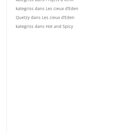
kategriss
dans
Les cieux d’Eden
Quetzy
dans
Les cieux d’Eden
kategriss
dans
Hot and Spicy