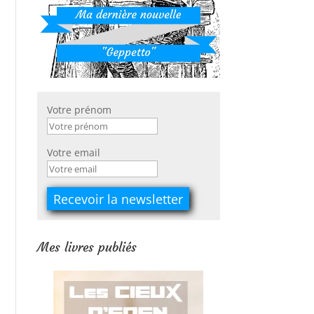
Votre prénom
Votre email
Mes livres publiés