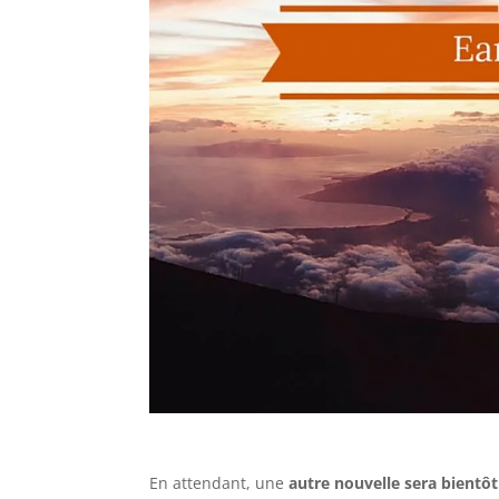
En attendant, une
autre nouvelle sera bientôt