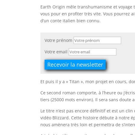
Earth Origin mêle transhumanisme et voyage te
vous pour en profiter très vite. Vous pourrez a
d’un conte italien bien connu.
Votre prénom
Votre email
Et puis il y a « Titan », mon projet en cours, do
Ce second roman comporte, à l’heure ou j’écris 
tiers (25000 mots environ). Il sera sans doute 
Le titre n’est pas encore définitif et est un cli
vidéo Blizzard. Cette histoire débute à notre 
nous amènera très loin et permettra de s’inte