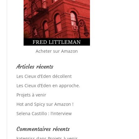
Acheter sur Amazon
Articles récents
Les Cieux d’Eden décollent
Les Cieux d’Eden en approche.
Projets à venir
Hot and Spicy sur Amazon !
Selena Castillo : l’interview
Commentaires récents
kategriss
dans
Projets à venir