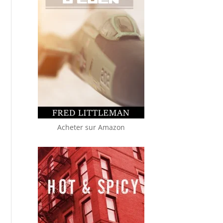
Acheter sur Amazon