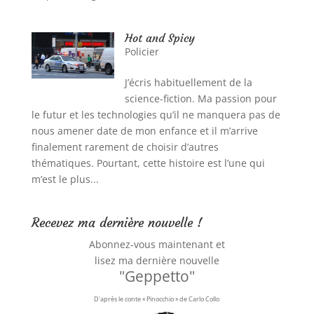
Hot and Spicy
Policier
J’écris habituellement de la
science-fiction. Ma passion pour
le futur et les technologies qu’il ne manquera pas de
nous amener date de mon enfance et il m’arrive
finalement rarement de choisir d’autres
thématiques. Pourtant, cette histoire est l’une qui
m’est le plus...
Recevez ma dernière nouvelle !
Abonnez-vous maintenant et
lisez ma dernière nouvelle
"Geppetto"
D'après le conte « Pinocchio » de Carlo Collo