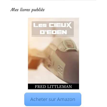
Mes livres publiés
Acheter sur Amazon