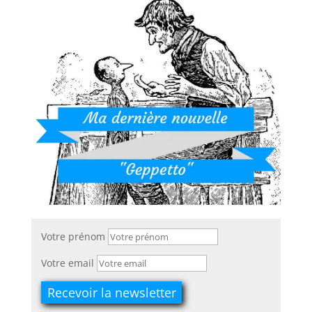
Votre prénom
Votre email