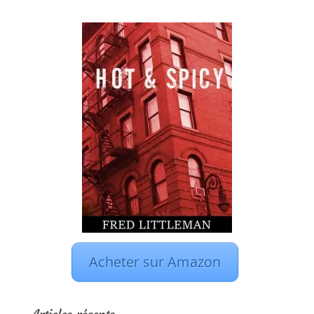
Acheter sur Amazon