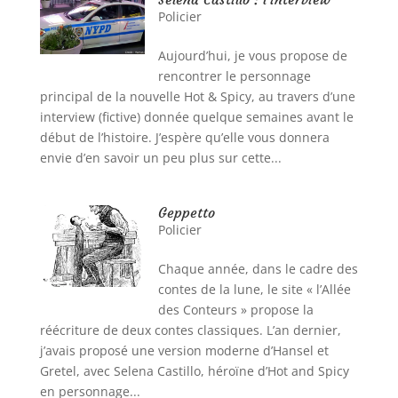
Policier
Aujourd’hui, je vous propose de
rencontrer le personnage
principal de la nouvelle Hot & Spicy, au travers d’une
interview (fictive) donnée quelque semaines avant le
début de l’histoire. J’espère qu’elle vous donnera
envie d’en savoir un peu plus sur cette...
Geppetto
Policier
Chaque année, dans le cadre des
contes de la lune, le site « l’Allée
des Conteurs » propose la
réécriture de deux contes classiques. L’an dernier,
j’avais proposé une version moderne d’Hansel et
Gretel, avec Selena Castillo, héroïne d’Hot and Spicy
en personnage...