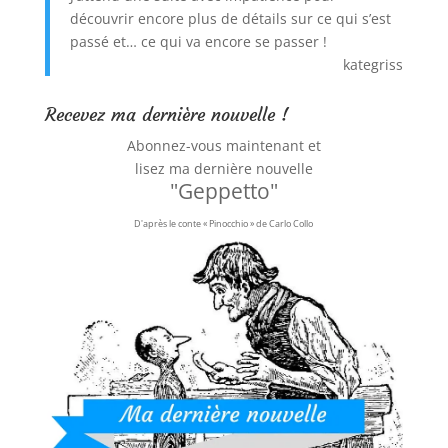
découvrir encore plus de détails sur ce qui s’est
passé et… ce qui va encore se passer !
kategriss
Recevez ma dernière nouvelle !
Abonnez-vous maintenant et
lisez ma dernière nouvelle
"Geppetto"
D'après le conte « Pinocchio » de Carlo Collo