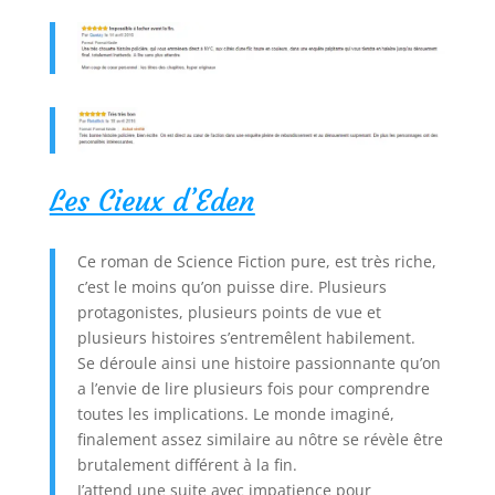
Les Cieux d’Eden
Ce roman de Science Fiction pure, est très riche,
c’est le moins qu’on puisse dire. Plusieurs
protagonistes, plusieurs points de vue et
plusieurs histoires s’entremêlent habilement.
Se déroule ainsi une histoire passionnante qu’on
a l’envie de lire plusieurs fois pour comprendre
toutes les implications. Le monde imaginé,
finalement assez similaire au nôtre se révèle être
brutalement différent à la fin.
J’attend une suite avec impatience pour