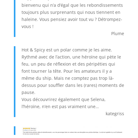
bienvenu qui n’a d’égal que les rebondissements
toujours plus surprenants qui nous tiennent en
haleine. Vous pensiez avoir tout vu ? Détrompez-
vous !
Plume
Hot & Spicy est un polar comme je les aime.
Rythmé avec de l’action, une héroïne qui pète le
feu, un peu de réflexion et des péripéties qui
font tourner la tête. Pour les amateurs il y a
même du ship. Mais ne comptez pas trop là-
dessus pour souffler dans les (rares) moments de
pause.
Vous découvrirez également que Selena,
l’héroïne, n’en est pas vraiment une…
kategriss