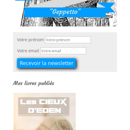
Votre prénom
Votre email
Mes livres publiés