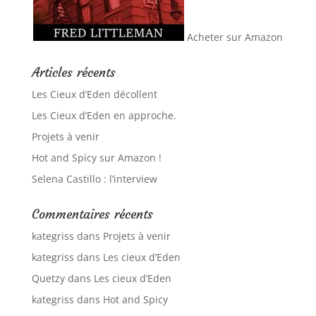
Acheter sur Amazon
Articles récents
Les Cieux d’Eden décollent
Les Cieux d’Eden en approche.
Projets à venir
Hot and Spicy sur Amazon !
Selena Castillo : l’interview
Commentaires récents
kategriss
dans
Projets à venir
kategriss
dans
Les cieux d’Eden
Quetzy
dans
Les cieux d’Eden
kategriss
dans
Hot and Spicy