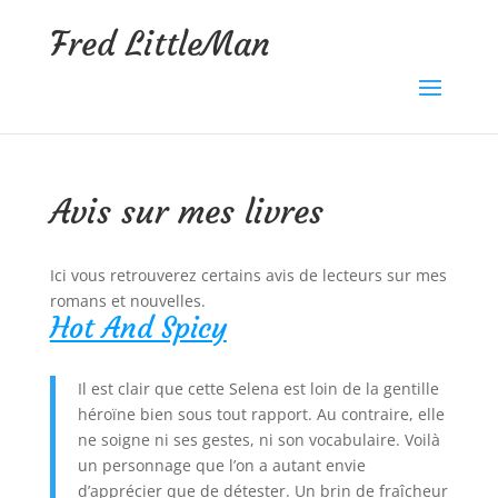
Fred LittleMan
Avis sur mes livres
Ici vous retrouverez certains avis de lecteurs sur mes
romans et nouvelles.
Hot And Spicy
Il est clair que cette Selena est loin de la gentille
héroïne bien sous tout rapport. Au contraire, elle
ne soigne ni ses gestes, ni son vocabulaire. Voilà
un personnage que l’on a autant envie
d’apprécier que de détester. Un brin de fraîcheur