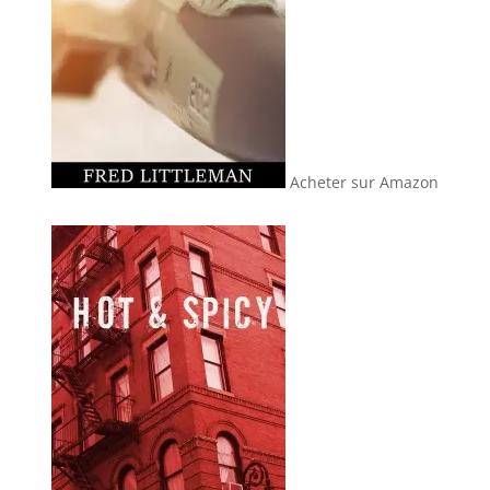
Acheter sur Amazon