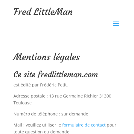
Fred LittleMan
Mentions légales
Ce site fredlittleman.com
est édité par Frédéric Petit.
Adresse postale : 13 rue Germaine Richier 31300
Toulouse
Numéro de téléphone : sur demande
Mail : veuillez utiliser le
formulaire de contact
pour
toute question ou demande