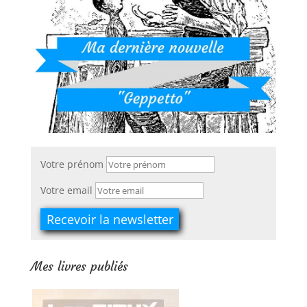
Votre prénom
Votre email
Mes livres publiés