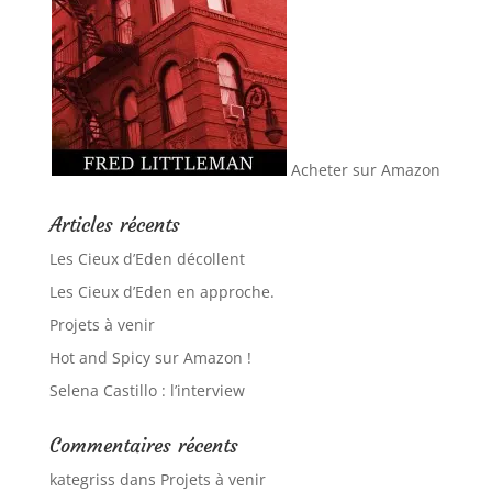
Acheter sur Amazon
Articles récents
Les Cieux d’Eden décollent
Les Cieux d’Eden en approche.
Projets à venir
Hot and Spicy sur Amazon !
Selena Castillo : l’interview
Commentaires récents
kategriss
dans
Projets à venir