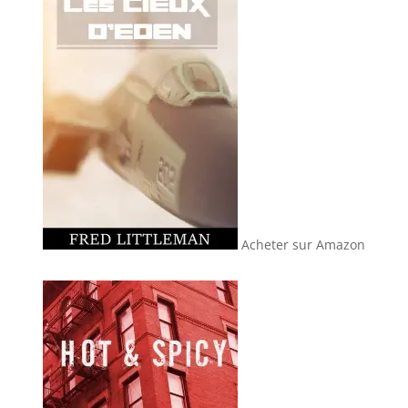
Acheter sur Amazon