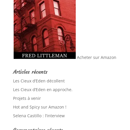
Acheter sur Amazon
Articles récents
Les Cieux d’Eden décollent
Les Cieux d’Eden en approche.
Projets à venir
Hot and Spicy sur Amazon !
Selena Castillo : l’interview