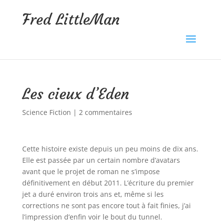
Fred LittleMan
Les cieux d’Eden
Science Fiction
|
2 commentaires
Cette histoire existe depuis un peu moins de dix ans.
Elle est passée par un certain nombre d’avatars
avant que le projet de roman ne s’impose
définitivement en début 2011. L’écriture du premier
jet a duré environ trois ans et, même si les
corrections ne sont pas encore tout à fait finies, j’ai
l’impression d’enfin voir le bout du tunnel.