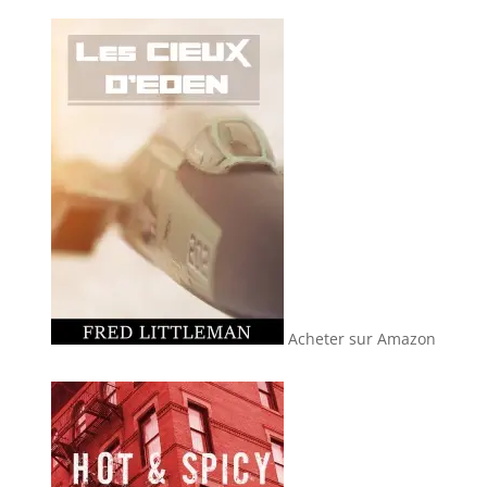
Acheter sur Amazon