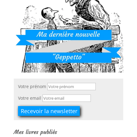
Votre prénom
Votre email
Mes livres publiés