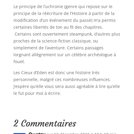
Le principe de l’uchronie (genre qui repose sur le
principe de la réécriture de l’Histoire à partir de la
modification d’un événement du passé) m’a permis
certaines libertés de ton au fil des chapitres.
Certains sont ouvertement steampunk, d’autres plus
proches de la science-fiction classique, ou
simplement de l’aventure. Certains passages
lorgnant allègrement sur un célèbre archéologue à
fouet.
Les Cieux d’Eden est donc une histoire très
personnelle, malgré ces nombreuses influences.
J’espère qu’elle vous sera aussi agréable à lire qu’elle
le fut pour moi à écrire.
2 Commentaires