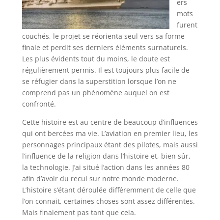
ers
mots
furent
couchés, le projet se réorienta seul vers sa forme
finale et perdit ses derniers éléments surnaturels.
Les plus évidents tout du moins, le doute est
régulièrement permis. Il est toujours plus facile de
se réfugier dans la superstition lorsque l’on ne
comprend pas un phénomène auquel on est
confronté.
Cette histoire est au centre de beaucoup d’influences
qui ont bercées ma vie. L’aviation en premier lieu, les
personnages principaux étant des pilotes, mais aussi
l’influence de la religion dans l’histoire et, bien sûr,
la technologie. J’ai situé l’action dans les années 80
afin d’avoir du recul sur notre monde moderne.
L’histoire s’étant déroulée différemment de celle que
l’on connait, certaines choses sont assez différentes.
Mais finalement pas tant que cela.