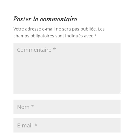
Poster le commentaire
Votre adresse e-mail ne sera pas publiée.
Les
champs obligatoires sont indiqués avec
*