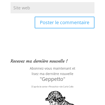
Recevez ma dernière nouvelle !
Abonnez-vous maintenant et
lisez ma dernière nouvelle
"Geppetto"
D'après le conte « Pinocchio » de Carlo Collo