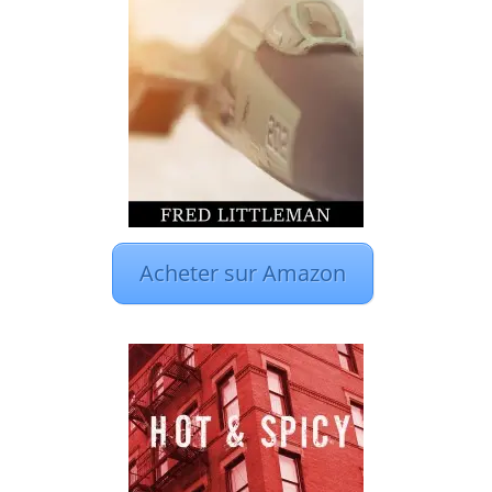
Acheter sur Amazon