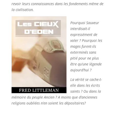
revoir leurs connaissances dans les fondements même de
la civilisation.
Pourquoi Sauveur
interdisait-il
expressément de
voler ? Pourquoi les
mages furent-ils
exterminés sans
pitié pour ne plus
être qu’une légende
aujourd’hui ?
La vérité se cache-t-
elle dans les écrits
saints ? Ou dans la
mémoire du peuple Ancien ? A moins que d’anciennes
religions oubliées n’en soient les dépositaires?