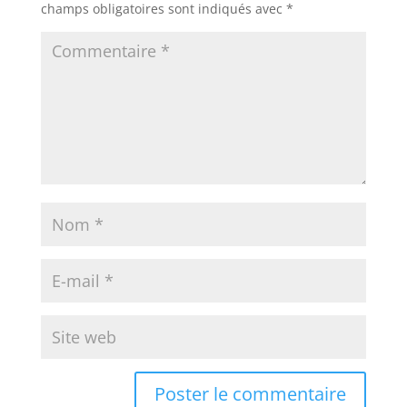
champs obligatoires sont indiqués avec
*