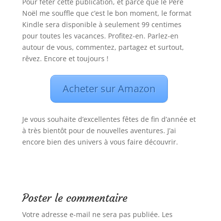
Pour fêter cette publication, et parce que le Père
Noël me souffle que c’est le bon moment, le format
Kindle sera disponible à seulement 99 centimes
pour toutes les vacances. Profitez-en. Parlez-en
autour de vous, commentez, partagez et surtout,
rêvez. Encore et toujours !
Acheter sur Amazon
Je vous souhaite d’excellentes fêtes de fin d’année et
à très bientôt pour de nouvelles aventures. J’ai
encore bien des univers à vous faire découvrir.
Poster le commentaire
Votre adresse e-mail ne sera pas publiée.
Les