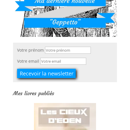
Votre prénom
Votre email
Mes livres publiés