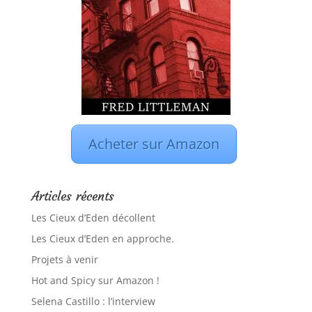
Acheter sur Amazon
Articles récents
Les Cieux d’Eden décollent
Les Cieux d’Eden en approche.
Projets à venir
Hot and Spicy sur Amazon !
Selena Castillo : l’interview