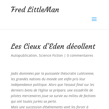
Fred LittleMan
Les Cieux d’Eden décollent
Autopublication
,
Science Fiction
|
0 commentaires
Jadis dominées par la puissante théocratie Lutécienne,
les grandes nations du monde ont enfin pris leur
indépendance politique. Alors que l’assaut final sur les
derniers biens de l’église se prépare, une escadrille de
pilotes mercenaires joue sa survie au milieu de factions
qui ont toutes jurées sa perte.
Mais une succession d’événements vont les forcer à