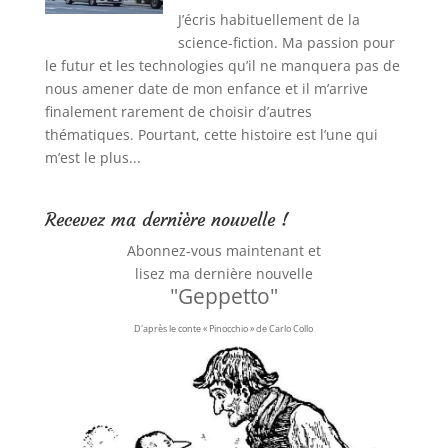
J’écris habituellement de la
science-fiction. Ma passion pour
le futur et les technologies qu’il ne manquera pas de
nous amener date de mon enfance et il m’arrive
finalement rarement de choisir d’autres
thématiques. Pourtant, cette histoire est l’une qui
m’est le plus...
Recevez ma dernière nouvelle !
Abonnez-vous maintenant et
lisez ma dernière nouvelle
"Geppetto"
D'après le conte « Pinocchio » de Carlo Collo