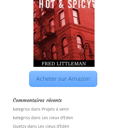
Acheter sur Amazon
Commentaires récents
kategriss
dans
Projets à venir
kategriss
dans
Les cieux d’Eden
Quetzy
dans
Les cieux d’Eden