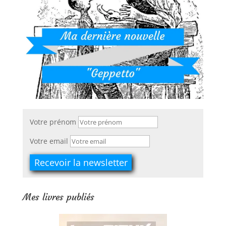
Votre prénom
Votre email
Mes livres publiés