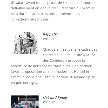
d’avatars avant que le projet de roman ne s’impose
définitivement en début 2011. L’écriture du premier
jet a duré environ trois ans et, même si les
corrections ne sont pas...
Geppetto
Policier
Chaque année, dans le cadre des
contes de la lune, le site « l’Allée
des Conteurs » propose la
réécriture de deux contes classiques. L’an dernier,
j’avais proposé une version moderne d’Hansel et
Gretel, avec Selena Castillo, héroïne d’Hot and Spicy
en personnage...
Hot and Spicy
Policier