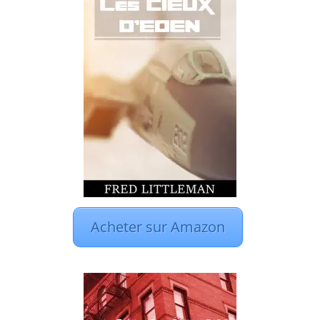
Acheter sur Amazon