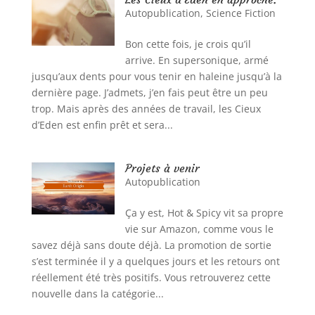
Autopublication
,
Science Fiction
Bon cette fois, je crois qu’il
arrive. En supersonique, armé
jusqu’aux dents pour vous tenir en haleine jusqu’à la
dernière page. J’admets, j’en fais peut être un peu
trop. Mais après des années de travail, les Cieux
d’Eden est enfin prêt et sera...
Projets à venir
Autopublication
Ça y est, Hot & Spicy vit sa propre
vie sur Amazon, comme vous le
savez déjà sans doute déjà. La promotion de sortie
s’est terminée il y a quelques jours et les retours ont
réellement été très positifs. Vous retrouverez cette
nouvelle dans la catégorie...