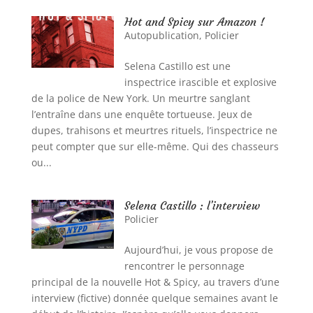
Hot and Spicy sur Amazon !
Autopublication
,
Policier
Selena Castillo est une
inspectrice irascible et explosive
de la police de New York. Un meurtre sanglant
l’entraîne dans une enquête tortueuse. Jeux de
dupes, trahisons et meurtres rituels, l’inspectrice ne
peut compter que sur elle-même. Qui des chasseurs
ou...
Selena Castillo : l’interview
Policier
Aujourd’hui, je vous propose de
rencontrer le personnage
principal de la nouvelle Hot & Spicy, au travers d’une
interview (fictive) donnée quelque semaines avant le